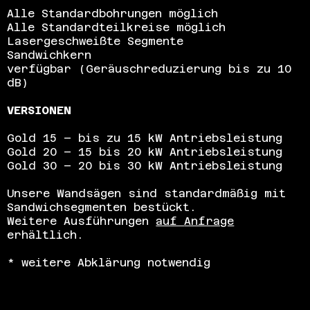
Alle Standardbohrungen möglich
Alle Standardteilkreise möglich
Lasergeschweißte Segmente
Sandwichkern
verfügbar (Geräuschreduzierung bis zu 10
dB)
VERSIONEN
Gold 15 – bis zu 15 kW Antriebsleistung
Gold 20 – 15 bis 20 kW Antriebsleistung
Gold 30 – 20 bis 30 kW Antriebsleistung
Unsere Wandsägen sind standardmäßig mit
Sandwichsegmenten bestückt.
Weitere Ausführungen
auf
Anfrage
erhältlich.
* weitere Abklärung notwendig