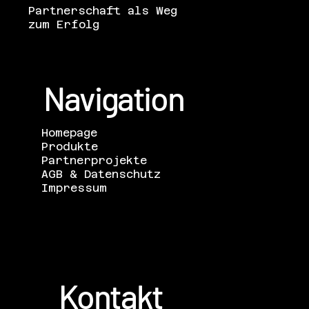
Partnerschaft als Weg
zum Erfolg
Navigation
Homepage
Produkte
Partnerprojekte
AGB & Datenschutz
Impressum
Kontakt