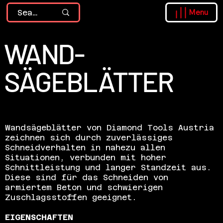
Menu
WAND-
SÄGEBLÄTTER
Wandsägeblätter von Diamond Tools Austria
zeichnen sich durch zuverlässiges
Schneidverhalten in nahezu allen
Situationen, verbunden mit hoher
Schnittleistung und langer Standzeit aus.
Diese sind für das Schneiden von
armiertem Beton und schwierigen
Zuschlagsstoffen geeignet.
EIGENSCHAFTEN